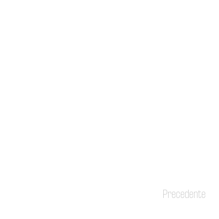
Precedente