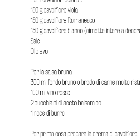
150 g cavolfiore viola
150 g cavolfiore Romanesco
150 g cavolfiore bianco (cimette intere a decor
Sale
Olio evo
Per la salsa bruna
300 ml fondo bruno o brodo di carne molto rist
100 ml vino rosso
2 cucchiaini di aceto balsamico
1 noce di burro
Per prima cosa prepara la crema di cavolfiore. Ta