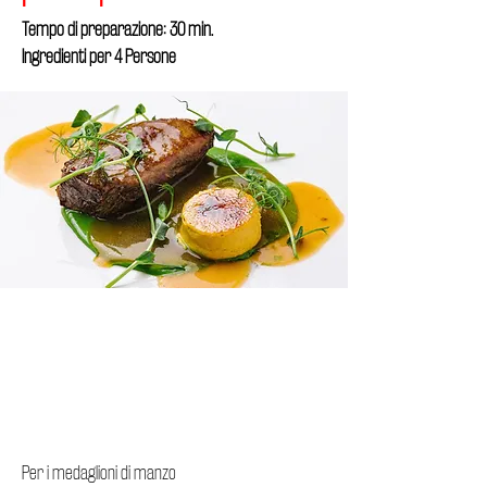
Tempo di preparazione: 30 min.
Ingredienti per 4 Persone
Per i medaglioni di manzo