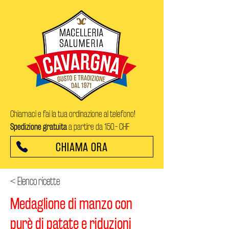
Chiamaci e fai la tua ordinazione al telefono!
Spedizione gratuita
a partire da 150.- CHF
CHIAMA ORA
< Elenco ricette
Medaglione di manzo con
purè di patate e riduzioni